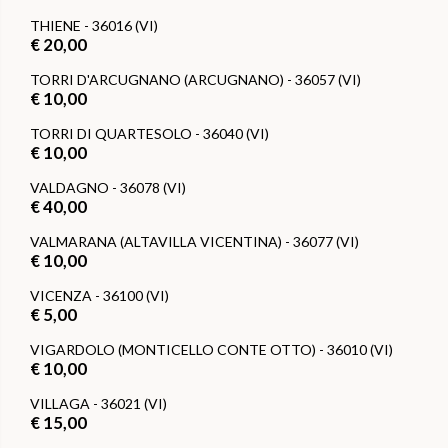
THIENE - 36016 (VI)
€ 20,00
TORRI D'ARCUGNANO (ARCUGNANO) - 36057 (VI)
€ 10,00
TORRI DI QUARTESOLO - 36040 (VI)
€ 10,00
VALDAGNO - 36078 (VI)
€ 40,00
VALMARANA (ALTAVILLA VICENTINA) - 36077 (VI)
€ 10,00
VICENZA - 36100 (VI)
€ 5,00
VIGARDOLO (MONTICELLO CONTE OTTO) - 36010 (VI)
€ 10,00
VILLAGA - 36021 (VI)
€ 15,00