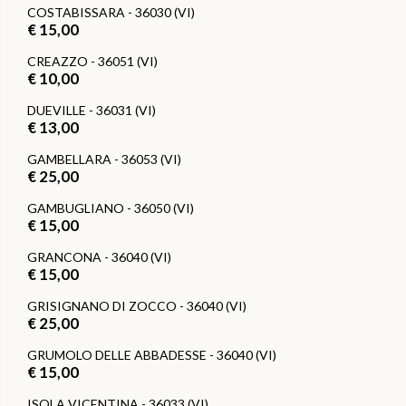
COSTABISSARA - 36030 (VI)
€ 15,00
CREAZZO - 36051 (VI)
€ 10,00
DUEVILLE - 36031 (VI)
€ 13,00
GAMBELLARA - 36053 (VI)
€ 25,00
GAMBUGLIANO - 36050 (VI)
€ 15,00
GRANCONA - 36040 (VI)
€ 15,00
GRISIGNANO DI ZOCCO - 36040 (VI)
€ 25,00
GRUMOLO DELLE ABBADESSE - 36040 (VI)
€ 15,00
ISOLA VICENTINA - 36033 (VI)