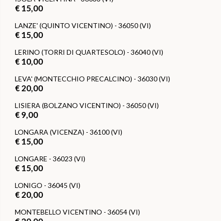
€ 15,00
LANZE' (QUINTO VICENTINO) - 36050 (VI)
€ 15,00
LERINO (TORRI DI QUARTESOLO) - 36040 (VI)
€ 10,00
LEVA' (MONTECCHIO PRECALCINO) - 36030 (VI)
€ 20,00
LISIERA (BOLZANO VICENTINO) - 36050 (VI)
€ 9,00
LONGARA (VICENZA) - 36100 (VI)
€ 15,00
LONGARE - 36023 (VI)
€ 15,00
LONIGO - 36045 (VI)
€ 20,00
MONTEBELLO VICENTINO - 36054 (VI)