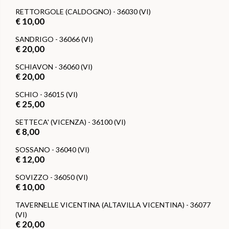
RETTORGOLE (CALDOGNO) - 36030 (VI)
€ 10,00
SANDRIGO - 36066 (VI)
€ 20,00
SCHIAVON - 36060 (VI)
€ 20,00
SCHIO - 36015 (VI)
€ 25,00
SETTECA' (VICENZA) - 36100 (VI)
€ 8,00
SOSSANO - 36040 (VI)
€ 12,00
SOVIZZO - 36050 (VI)
€ 10,00
TAVERNELLE VICENTINA (ALTAVILLA VICENTINA) - 36077
(VI)
€ 20,00