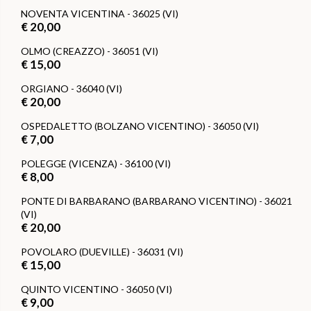
NOVENTA VICENTINA - 36025 (VI)
€ 20,00
OLMO (CREAZZO) - 36051 (VI)
€ 15,00
ORGIANO - 36040 (VI)
€ 20,00
OSPEDALETTO (BOLZANO VICENTINO) - 36050 (VI)
€ 7,00
POLEGGE (VICENZA) - 36100 (VI)
€ 8,00
PONTE DI BARBARANO (BARBARANO VICENTINO) - 36021
(VI)
€ 20,00
POVOLARO (DUEVILLE) - 36031 (VI)
€ 15,00
QUINTO VICENTINO - 36050 (VI)
€ 9,00