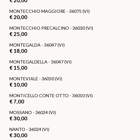
€ 20,00
MONTECCHIO MAGGIORE - 36075 (VI)
€ 20,00
MONTECCHIO PRECALCINO - 36030 (VI)
€ 25,00
MONTEGALDA - 36047 (VI)
€ 18,00
MONTEGALDELLA - 36047 (VI)
€ 15,00
MONTEVIALE - 36050 (VI)
€ 10,00
MONTICELLO CONTE OTTO - 36010 (VI)
€ 7,00
MOSSANO - 36024 (VI)
€ 30,00
NANTO - 36024 (VI)
€ 30,00