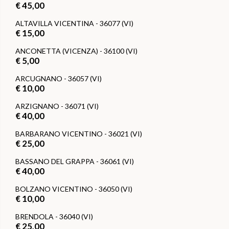
€ 45,00
ALTAVILLA VICENTINA - 36077 (VI)
€ 15,00
ANCONETTA (VICENZA) - 36100 (VI)
€ 5,00
ARCUGNANO - 36057 (VI)
€ 10,00
ARZIGNANO - 36071 (VI)
€ 40,00
BARBARANO VICENTINO - 36021 (VI)
€ 25,00
BASSANO DEL GRAPPA - 36061 (VI)
€ 40,00
BOLZANO VICENTINO - 36050 (VI)
€ 10,00
BRENDOLA - 36040 (VI)
€ 25,00