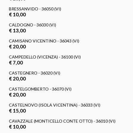
BRESSANVIDO - 36050 (VI)
€ 10,00
CALDOGNO - 36030 (VI)
€ 13,00
CAMISANO VICENTINO - 36043 (VI)
€ 20,00
CAMPEDELLO (VICENZA) - 36100 (VI)
€ 7,00
CASTEGNERO - 36020 (VI)
€ 20,00
CASTELGOMBERTO - 36070 (VI)
€ 20,00
CASTELNOVO (ISOLA VICENTINA) - 36033 (VI)
€ 15,00
CAVAZZALE (MONTICELLO CONTE OTTO) - 36010 (VI)
€ 10,00