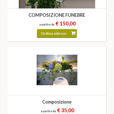
COMPOSIZIONE FUNEBRE
€ 150,00
a partire da
Ordina adesso
Composizione
€ 35,00
a partire da