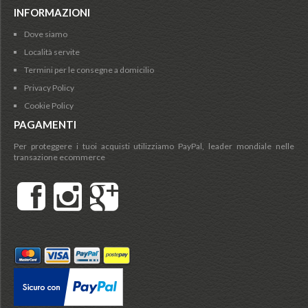
INFORMAZIONI
Dove siamo
Località servite
Termini per le consegne a domicilio
Privacy Policy
Cookie Policy
PAGAMENTI
Per proteggere i tuoi acquisti utilizziamo PayPal, leader mondiale nelle
transazione ecommerce