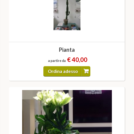
Pianta
€ 40,00
a partire da
Ordina adesso