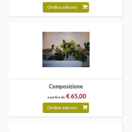
Ordina adesso
Composizione
€ 65,00
a partire da
Ordina adesso