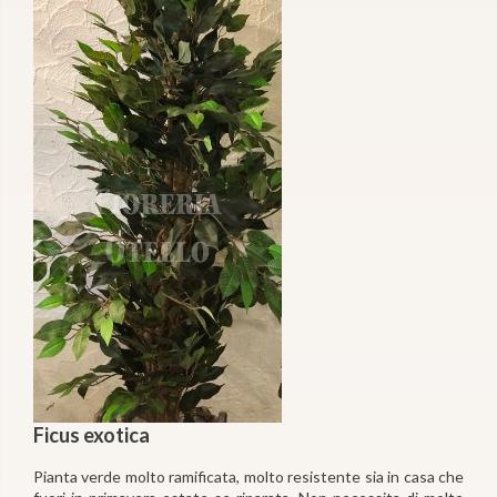
Ficus exotica
Pianta verde molto ramificata, molto resistente sia in casa che